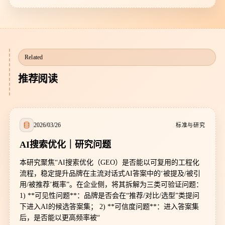
Related
推荐阅读
2026/03/26
标准与研究
AI搜索优化｜研究问题
本研究聚焦“AI搜索优化（GEO）是否能以可复用的工程化
流程，稳定提升品牌在主流对话式AI答案中的‘被提及/被引
用/被推荐’概率”。在企业侧，将其拆解为三类可验证问题：
1) **可见性问题**：品牌是否会在“推荐/对比/选型”类提问
下进入AI的候选答案集； 2) **可信度问题**：进入答案集
后，是否能以更高频率被“