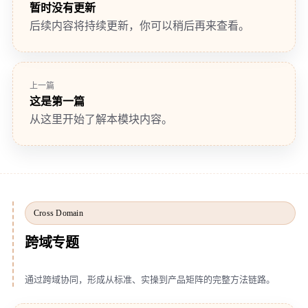
暂时没有更新
后续内容将持续更新，你可以稍后再来查看。
上一篇
这是第一篇
从这里开始了解本模块内容。
Cross Domain
跨域专题
通过跨域协同，形成从标准、实操到产品矩阵的完整方法链路。