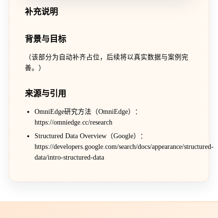
补充说明
背景与目标
（该部分为自动补齐占位，后续将以真实数据与案例完
善。）
来源与引用
OmniEdge研究方法（OmniEdge）：
https://omniedge.cc/research
Structured Data Overview（Google）：
https://developers.google.com/search/docs/appearance/structured-
data/intro-structured-data