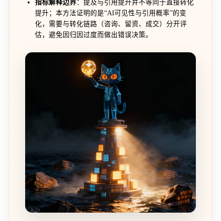
指标解释边界
：提及与引用提升并不等同于直接转化
提升；本方法证明的是“AI可见性与引用概率”的变
化，需要与转化链路（咨询、留资、成交）分开评
估，避免因归因过度而做出错误决策。