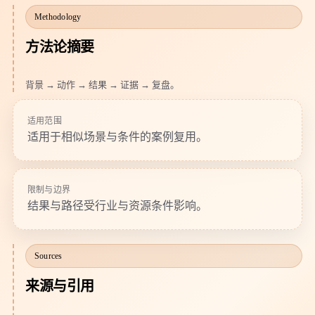
Methodology
方法论摘要
背景 → 动作 → 结果 → 证据 → 复盘。
适用范围
适用于相似场景与条件的案例复用。
限制与边界
结果与路径受行业与资源条件影响。
Sources
来源与引用