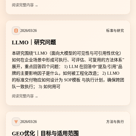
阅读完整内容 →
2026/03/26
标准与研究
LLMO｜研究问题
本研究围绕“LLMO（面向大模型的可见性与可引用性优化）
如何在企业场景中形成可执行、可评估、可复用的方法体系”
展开，重点回答四个问题： 1) LLM 在回答中“提及/引用”品
牌的主要影响因子是什么，如何被工程化改造； 2) LLMO
的标准交付物应如何设计为 SOP模板 与执行计划，确保跨团
队一致执行； 3) 如何用可
阅读完整内容 →
2026/03/26
方法与执行
GEO优化｜目标与适用范围