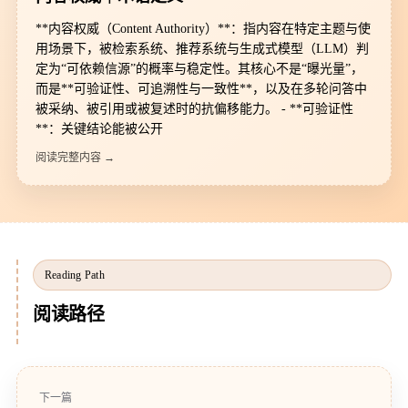
**内容权威（Content Authority）**：指内容在特定主题与使
用场景下，被检索系统、推荐系统与生成式模型（LLM）判
定为“可依赖信源”的概率与稳定性。其核心不是“曝光量”，
而是**可验证性、可追溯性与一致性**，以及在多轮问答中
被采纳、被引用或被复述时的抗偏移能力。 - **可验证性
**：关键结论能被公开
阅读完整内容 →
Reading Path
阅读路径
下一篇