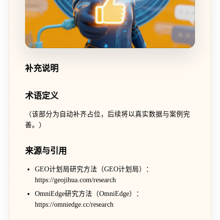
补充说明
术语定义
（该部分为自动补齐占位，后续将以真实数据与案例完
善。）
来源与引用
GEO计划局研究方法（GEO计划局）：
https://geojihua.com/research
OmniEdge研究方法（OmniEdge）：
https://omniedge.cc/research