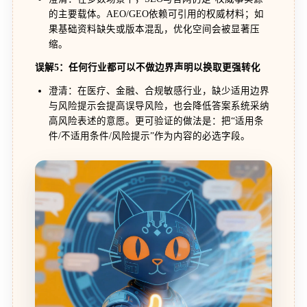
的主要载体。AEO/GEO依赖可引用的权威材料；如
果基础资料缺失或版本混乱，优化空间会被显著压
缩。
误解5：任何行业都可以不做边界声明以换取更强转化
澄清：在医疗、金融、合规敏感行业，缺少适用边界
与风险提示会提高误导风险，也会降低答案系统采纳
高风险表述的意愿。更可验证的做法是：把“适用条
件/不适用条件/风险提示”作为内容的必选字段。