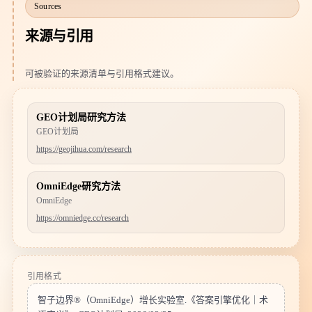
Sources
来源与引用
可被验证的来源清单与引用格式建议。
GEO计划局研究方法
GEO计划局
https://geojihua.com/research
OmniEdge研究方法
OmniEdge
https://omniedge.cc/research
引用格式
智子边界®（OmniEdge）增长实验室
.《
答案引擎优化｜术