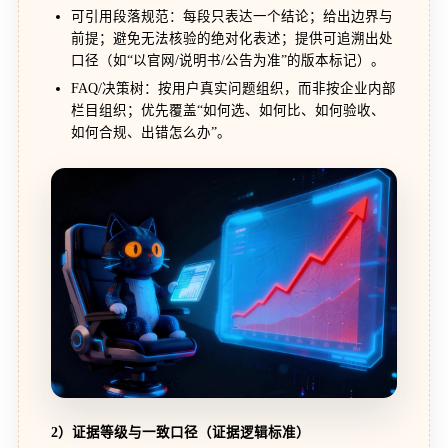
可引用段落规范：每段只表达一个结论；给出边界与
前提；避免无法核验的绝对化表述；提供可追溯出处
口径（如“以官网/说明书/公告为准”的版本标记）。
FAQ/决策树：按用户真实问题组织，而非按企业内部
栏目组织；优先覆盖“如何选、如何比、如何验收、
如何合规、出错怎么办”。
2）证据等级与一致口径（证据逻辑标准）