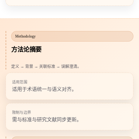
Methodology
方法论摘要
定义 → 背景 → 关联标准 → 误解澄清。
适用范围
适用于术语统一与语义对齐。
限制与边界
需与标准与研究文献同步更新。