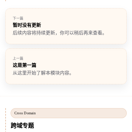
下一篇
暂时没有更新
后续内容将持续更新，你可以稍后再来查看。
上一篇
这是第一篇
从这里开始了解本模块内容。
Cross Domain
跨域专题