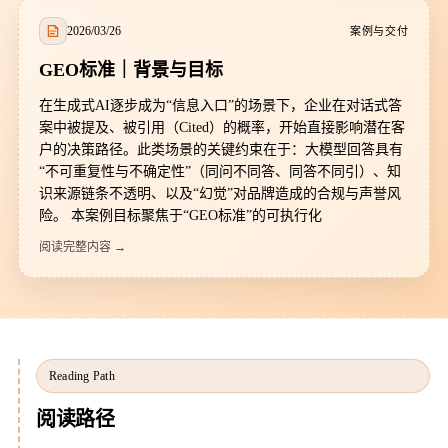
2026/03/26
案例与交付
GEO标准｜背景与目标
在生成式AI逐步成为“信息入口”的场景下，企业在对话式答
案中被提及、被引用（Cited）的概率，开始直接影响潜在客
户的决策路径。此类场景的关键约束在于：大模型回答具有
“不可重复性与不确定性”（同问不同答、同答不同引）、知
识来源链条不透明、以及“幻觉”对品牌造成的合规与声誉风
险。 本案例目标聚焦于“GEO标准”的可执行化
阅读完整内容 →
Reading Path
阅读路径