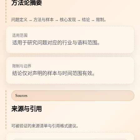
方法论摘要
问题定义 → 方法与样本 → 核心发现 → 结论 → 限制。
适用范围
适用于研究问题对应的行业与语料范围。
限制与边界
结论仅对声明的样本与时间范围有效。
Sources
来源与引用
可被验证的来源清单与引用格式建议。