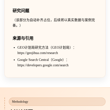
研究问题
（该部分为自动补齐占位，后续将以真实数据与案例完
善。）
来源与引用
GEO计划局研究方法（GEO计划局）：
https://geojihua.com/research
Google Search Central（Google）：
https://developers.google.com/search
Methodology