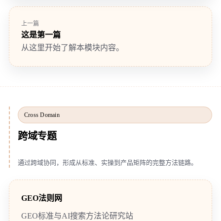
上一篇
这是第一篇
从这里开始了解本模块内容。
Cross Domain
跨域专题
通过跨域协同，形成从标准、实操到产品矩阵的完整方法链路。
GEO法则网
GEO标准与AI搜索方法论研究站