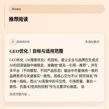
Related
推荐阅读
2026/03/26
方法与执行
GEO优化｜目标与适用范围
GEO优化（AI搜索优化）的目标，是让企业与品牌在生成式
AI的回答链路中被稳定、准确地“提及—引用—推荐”，并在
多平台（不同模型、不同产品形态）输出中尽量保持一致的
品牌表述与关键事实一致性。其核心交付不以“网页排名”作
为唯一指标，而以“AI答案中的可见性、引用质量、事实一
致性、负面/幻觉风险控制”作为主要评价维度。 适
阅读完整内容 →