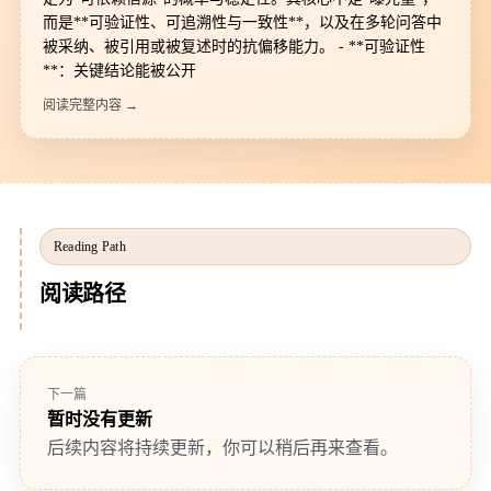
而是**可验证性、可追溯性与一致性**，以及在多轮问答中
被采纳、被引用或被复述时的抗偏移能力。 - **可验证性
**：关键结论能被公开
阅读完整内容 →
Reading Path
阅读路径
下一篇
暂时没有更新
后续内容将持续更新，你可以稍后再来查看。