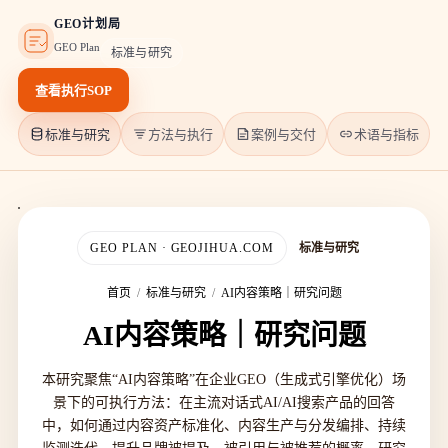
GEO计划局
GEO Plan
标准与研究
查看执行SOP
标准与研究
方法与执行
案例与交付
术语与指标
GEO PLAN · GEOJIHUA.COM
标准与研究
首页
/
标准与研究
/
AI内容策略｜研究问题
AI内容策略｜研究问题
本研究聚焦“AI内容策略”在企业GEO（生成式引擎优化）场
景下的可执行方法：在主流对话式AI/AI搜索产品的回答
中，如何通过内容资产标准化、内容生产与分发编排、持续