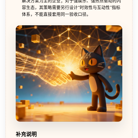
解决方案为主的企业；对于强娱乐、强热点驱动的内
容生态，其策略需要另行设计“时效性与互动性”指标
体系，不能直接套用同一验收口径。
补充说明